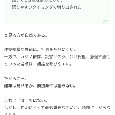
語りやすいタイミングで切り出された
と見る方が自然である。
建築規模や外観は、批判を呼びにくい。
一方で、カジノ依存、災害リスク、公共負担、撤退不能性
といった論点は、議論を呼びやすい。
だからこそ、
建築は見せるが、前提条件は語らない。
これは「嘘」ではない。
しかし、自治にとって最も重要な問いが、議題に上がらな
くなる。