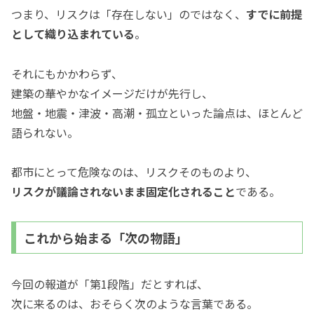
つまり、リスクは「存在しない」のではなく、
すでに前提
として織り込まれている
。
それにもかかわらず、
建築の華やかなイメージだけが先行し、
地盤・地震・津波・高潮・孤立といった論点は、ほとんど
語られない。
都市にとって危険なのは、リスクそのものより、
リスクが議論されないまま固定化されること
である。
これから始まる「次の物語」
今回の報道が「第1段階」だとすれば、
次に来るのは、おそらく次のような言葉である。