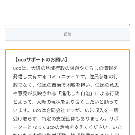
【ucoサポートのお願い】
ucoは、大阪の地域行政の課題やくらしの情報を
発信し共有するコミュニティです。住民参加の行
政でなく、住民の自治で地域を担い、住民の意思
や意見が反映される「進化した自治」による行政
とよって、大阪の現状をより良くしたいと願って
います。 ucoは合同会社ですが、広告収入を一切
受け取らず、特定の支援団体もありません。サポ
ーターとなってucoの活動を支えてください。いた