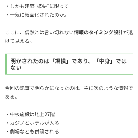
・しかも建築“概要”に限って
・一気に紙面化されたのか。
ここに、偶然とは言い切れない
情報のタイミング設計
が透
けて見える。
明かされたのは「規模」であり、「中身」では
ない
今回の記事で明らかになったのは、主に次のような情報で
ある。
・中核施設は地上27階
・カジノとホテルが入る
・劇場なども併設される