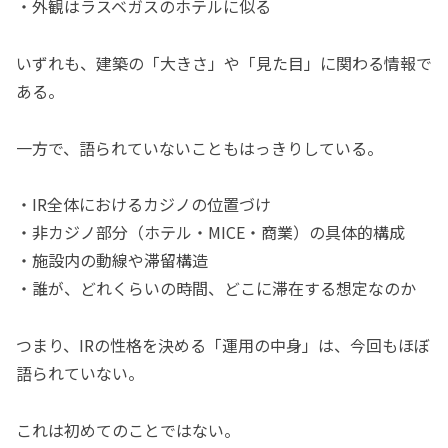
・外観はラスベガスのホテルに似る
いずれも、建築の「大きさ」や「見た目」に関わる情報で
ある。
一方で、語られていないこともはっきりしている。
・IR全体におけるカジノの位置づけ
・非カジノ部分（ホテル・MICE・商業）の具体的構成
・施設内の動線や滞留構造
・誰が、どれくらいの時間、どこに滞在する想定なのか
つまり、IRの性格を決める「運用の中身」は、今回もほぼ
語られていない。
これは初めてのことではない。