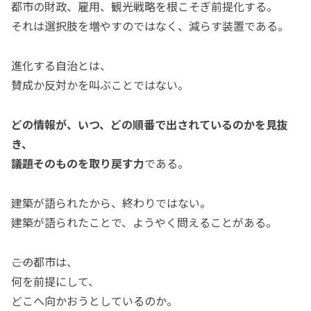
都市の財政、雇用、観光戦略を根こそぎ前提化する。
それは選択肢を増やすのではなく、減らす装置である。
進化する自治とは、
賛成か反対かを叫ぶことではない。
どの情報が、いつ、どの順番で出されているのかを見抜
き、
議題そのものを取り戻す力
である。
建築が語られたから、終わりではない。
建築が語られたことで、ようやく問えることがある。
――この都市は、
何を前提にして、
どこへ向かおうとしているのか。