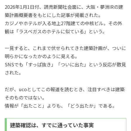
2026年1月1日付、読売新聞社会面に、大阪・夢洲IRの建
築計画概要書をもとにした記事が掲載された。
カジノやホテルが入る地上27階建ての中核ビル。その外
観は「ラスベガスのホテルに似ている」という。
一見すると、これまで伏せられてきた建築計画が、ついに
明らかになったかのように見える。
SNSでも「すっぱ抜き」「ついに出た」という反応が散見
された。
だが、ucoとしてこの報道を読むとき、注目すべきは建築
そのものではない。
情報が「出たこと」よりも、「どう出たか」である。
建築確認は、すでに通っていた事実