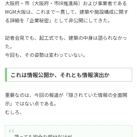
大阪府・市（大阪府・市IR推進局）および事業者である
MGM大阪は、これまで一貫して、建築や施設構成に関す
る詳細を「企業秘密」として非公開にしてきた。
記者会見でも、起工式でも、建築の中身は語られなかっ
た。
今回も、その姿勢は変わっていない。
これは情報公開か、それとも情報演出か
重要なのは、今回の報道が「隠されていた情報の全面開
示」ではない点である。
むしろ、
語っても安全な部分だけが、