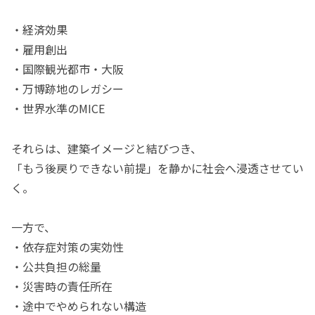
・経済効果
・雇用創出
・国際観光都市・大阪
・万博跡地のレガシー
・世界水準のMICE
それらは、建築イメージと結びつき、
「もう後戻りできない前提」を静かに社会へ浸透させてい
く。
一方で、
・依存症対策の実効性
・公共負担の総量
・災害時の責任所在
・途中でやめられない構造