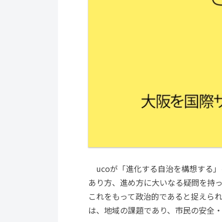
ucoが「進化する自治を構想する
あり方、進め方に大いなる疑問を持
これをもって政治的であると捉えら
は、地域の課題であり、市民の安全・