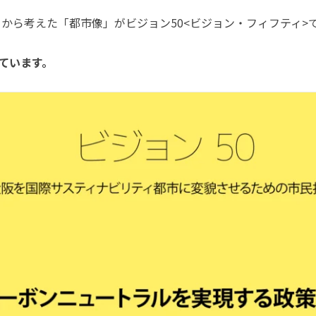
ら考えた「都市像」がビジョン50<ビジョン・フィフティ>
ています。