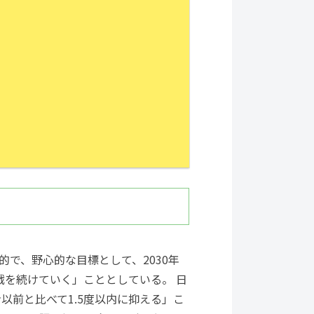
的で、野心的な目標として、2030年
戦を続けていく」こととしている。 日
前と比べて1.5度以内に抑える」こ