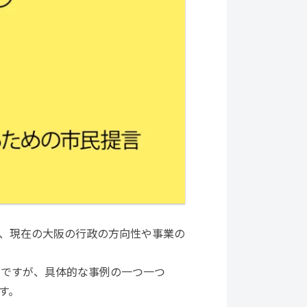
、現在の大阪の行政の方向性や事業の
とですが、具体的な事例の一つ一つ
す。