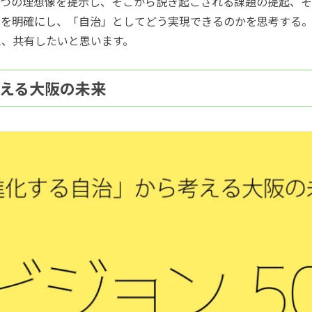
一つの理想像を提示し、そこから説き起こされる課題の提起、
を明確にし、「自治」としてどう実現できるのかを思考する。
え、共有したいと思います。
える大阪の未来