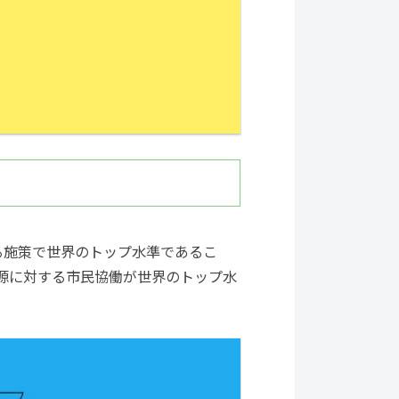
る施策で世界のトップ水準であるこ
資源に対する市民協働が世界のトップ水