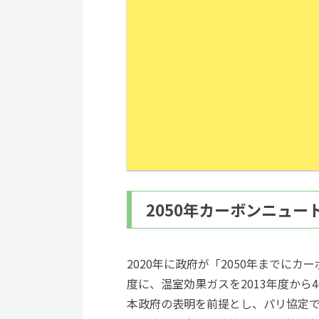
2050年カーボンニュ
2020年に政府が「2050年までに
度に、温室効果ガスを2013年度から
本政府の表明を前提とし、パリ協定で