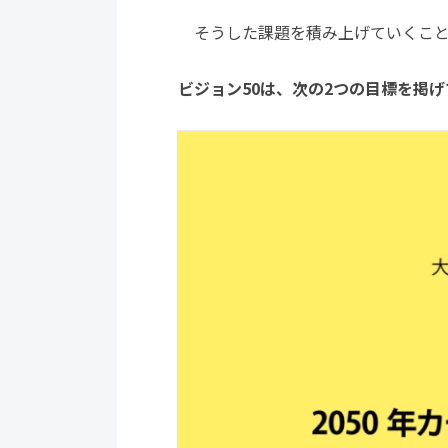
そうした課題を積み上げていくことか
ビジョン50は、次の2つの目標を掲げ