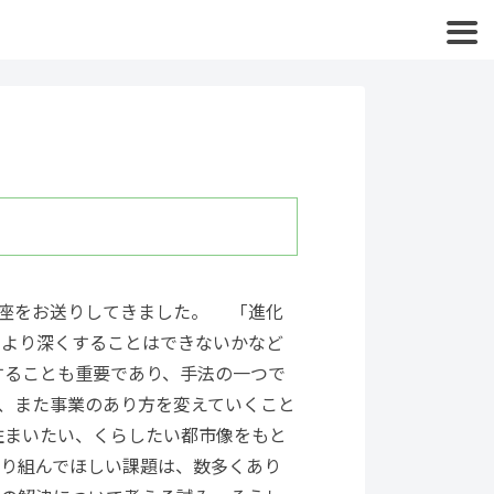
講座をお送りしてきました。 「進化
をより深くすることはできないかなど
することも重要であり、手法の一つで
、また事業のあり方を変えていくこと
住まいたい、くらしたい都市像をもと
り組んでほしい課題は、数多くあり