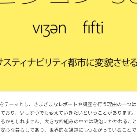
」をテーマとし、さまざまなレポートや講座を行う理由の一つは
っており、少しずつでも変えていきたいということがあります。
れるかもしれません。大きな枠組みの中では政治にかかわるこ
安心な暮らしであり、世界的な課題にもつながっていることで