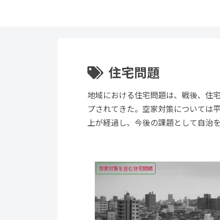
住宅問題
地域における住宅問題は、戦後、住
プされてきた。空家対策については平
上が経過し、今後の課題として自治
空家対策を含む住宅問題