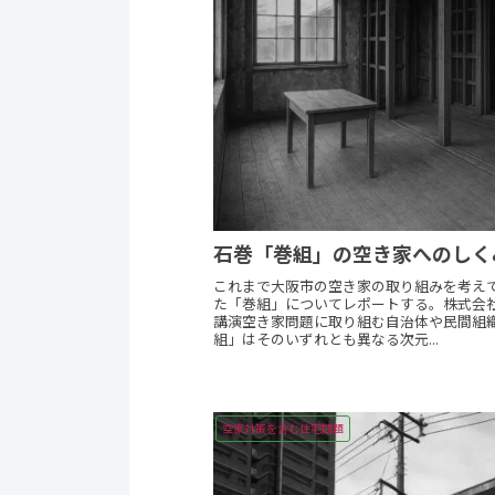
石巻「巻組」の空き家へのしく
これまで大阪市の空き家の取り組みを考え
た「巻組」についてレポートする。株式会
講演空き家問題に取り組む自治体や民間組
組」はそのいずれとも異なる次元...
空家対策を含む住宅問題