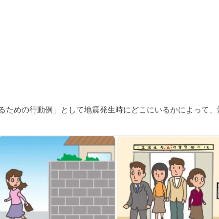
るための行動例」として地震発生時にどこにいるかによって、