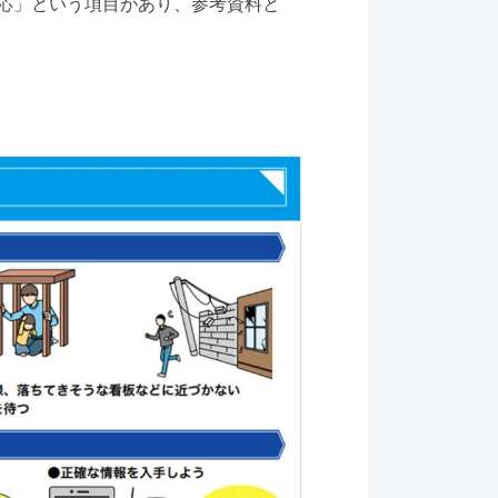
応」という項目があり、参考資料と