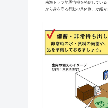
南海トラフ地震情報を発信している
から身を守る行動の具体例」が紹介