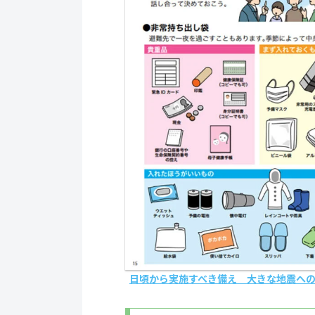
日頃から実施すべき備え 大きな地震へ