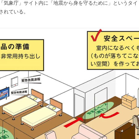
「気象庁」サイト内に「地震から身を守るために」というタイ
されている。