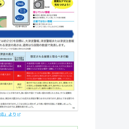
対応」より