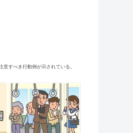
注意すべき行動例が示されている。