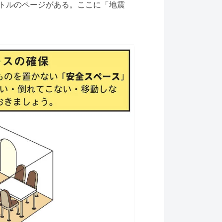
トルのページがある。ここに「地震