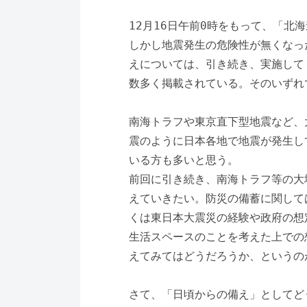
12月16日午前0時をもって、「
しかし地震発生の危険性が無くなっ
えについては、引き続き、実施して
数多く掲載されている。そのいずれ
南海トラフや東京直下型地震など、
震のように日本各地で地震が発生し
いる方も多いと思う。
前回に引き続き、南海トラフ等の大
えていきたい。防災の備蓄に関して
くは東日本大震災の経験や政府の想
生活スペースのことを考えた上での
えてみてはどうだろうか、というの
さて、「日頃からの備え」としてど