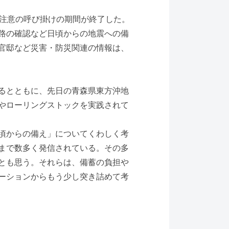
な注意の呼び掛けの期間が終了した。
路の確認など日頃からの地震への備
官邸など災害・防災関連の情報は、
るとともに、先日の青森県東方沖地
やローリングストックを実践されて
頃からの備え」についてくわしく考
まで数多く発信されている。その多
とも思う。それらは、備蓄の負担や
ーションからもう少し突き詰めて考