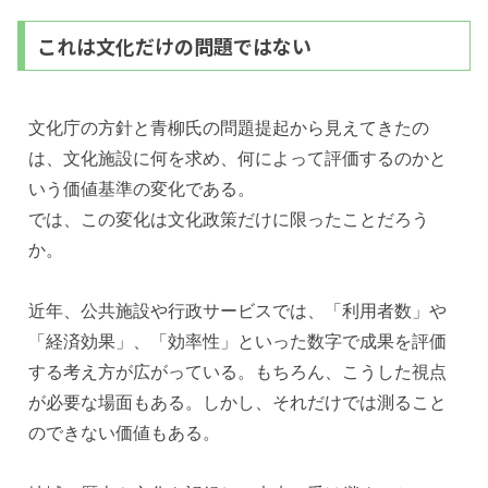
これは文化だけの問題ではない
文化庁の方針と青柳氏の問題提起から見えてきたの
は、文化施設に何を求め、何によって評価するのかと
いう価値基準の変化である。
では、この変化は文化政策だけに限ったことだろう
か。
近年、公共施設や行政サービスでは、「利用者数」や
「経済効果」、「効率性」といった数字で成果を評価
する考え方が広がっている。もちろん、こうした視点
が必要な場面もある。しかし、それだけでは測ること
のできない価値もある。