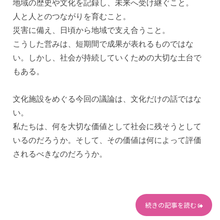
地域の歴史や文化を記録し、未来へ受け継ぐこと。
人と人とのつながりを育むこと。
災害に備え、日頃から地域で支え合うこと。
こうした営みは、短期間で成果が表れるものではな
い。しかし、社会が持続していくための大切な土台で
もある。
文化施設をめぐる今回の議論は、文化だけの話ではな
い。
私たちは、何を大切な価値として社会に残そうとして
いるのだろうか。そして、その価値は何によって評価
されるべきなのだろうか。
続きの記事を読む