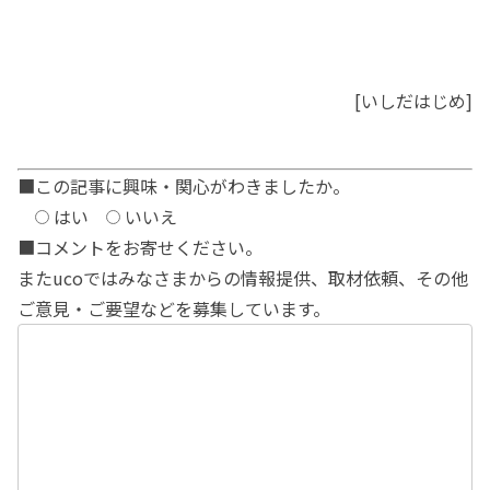
[いしだはじめ]
■この記事に興味・関心がわきましたか。
はい
いいえ
■コメントをお寄せください。
またucoではみなさまからの情報提供、取材依頼、その他
ご意見・ご要望などを募集しています。