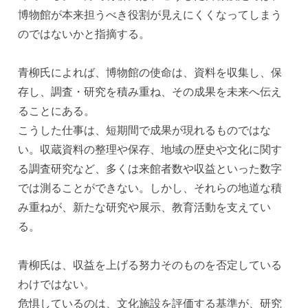
博物館が本来担うべき役割が見えにくくなってしまう
のではないかと指摘する。
青柳氏によれば、博物館の使命は、資料を収集し、保
存し、調査・研究を積み重ね、その成果を未来へ伝え
ることにある。
こうした仕事は、短期間で成果が現れるものではな
い。収蔵資料の整理や保存、地域の歴史や文化に関す
る調査研究など、多くは来館者数や収益といった数字
では測ることができない。しかし、それらの地道な積
み重ねが、新たな研究や展示、教育活動を支えてい
る。
青柳氏は、収益を上げる努力そのものを否定している
わけではない。
危惧しているのは、文化施設を評価する基準が、研究