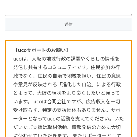
【ucoサポートのお願い】
ucoは、大阪の地域行政の課題やくらしの情報を
発信し共有するコミュニティです。住民参加の行
政でなく、住民の自治で地域を担い、住民の意思
や意見が反映される「進化した自治」による行政
とよって、大阪の現状をより良くしたいと願って
います。 ucoは合同会社ですが、広告収入を一切
受け取らず、特定の支援団体もありません。サポ
ーターとなってucoの活動を支えてください。いた
だいたご支援は取材活動、情報発信のために大切
に使わせていただきます。 またサポーターとして