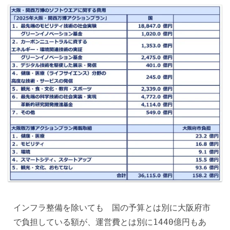
インフラ整備を除いても　国の予算とは別に大阪府市
で負担している額が、運営費とは別に1440億円もあ