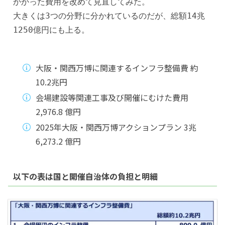
かかった費用を改めて見直してみた。
大きくは3つの分野に分かれているのだが、総額14兆
1250億円にも上る。
大阪・関西万博に関連するインフラ整備費 約
10.2兆円
会場建設等関連工事及び開催にむけた費用
2,976.8 億円
2025年大阪・関西万博アクションプラン 3兆
6,273.2 億円
以下の表は国と開催自治体の負担と明細