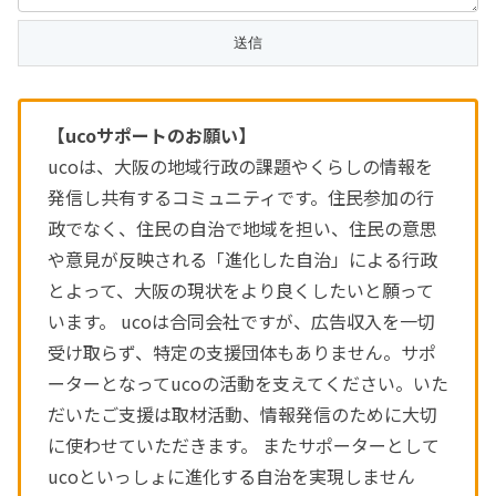
【ucoサポートのお願い】
ucoは、大阪の地域行政の課題やくらしの情報を
発信し共有するコミュニティです。住民参加の行
政でなく、住民の自治で地域を担い、住民の意思
や意見が反映される「進化した自治」による行政
とよって、大阪の現状をより良くしたいと願って
います。 ucoは合同会社ですが、広告収入を一切
受け取らず、特定の支援団体もありません。サポ
ーターとなってucoの活動を支えてください。いた
だいたご支援は取材活動、情報発信のために大切
に使わせていただきます。 またサポーターとして
ucoといっしょに進化する自治を実現しません