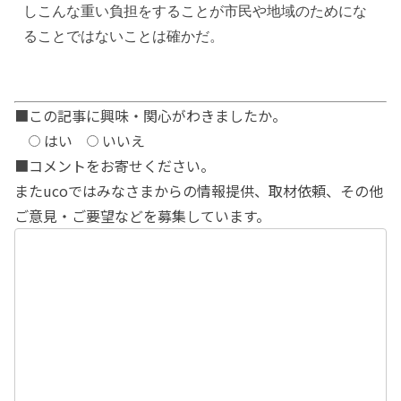
しこんな重い負担をすることが市民や地域のためにな
ることではないことは確かだ。
■この記事に興味・関心がわきましたか。
はい
いいえ
■コメントをお寄せください。
またucoではみなさまからの情報提供、取材依頼、その他
ご意見・ご要望などを募集しています。