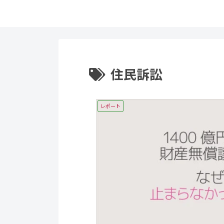
住民訴訟
レポート