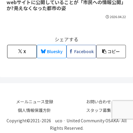
webサイトに公開していることが「市民への情報公開」
か?――見えなくなった都市の姿
2026.04.22
シェアする
X
Bluesky
Facebook
コピー
メールニュース登録
お問い合わせ
個人情報保護方針
スタッフ募集
Copyright©2021-2026 uco‐United Community OSAKA- All
Rights Reserved.