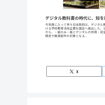
デジタル教科書の時代に、知を
今年度に入って早々日本政府は、デジタル
ける学校教育法改正案を国会へ提出した。法
から、・紙のみ・紙とデジタルの併用・完
検定や無償配布の対象となる...
X