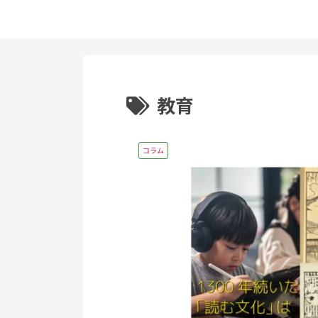
教育
コラム